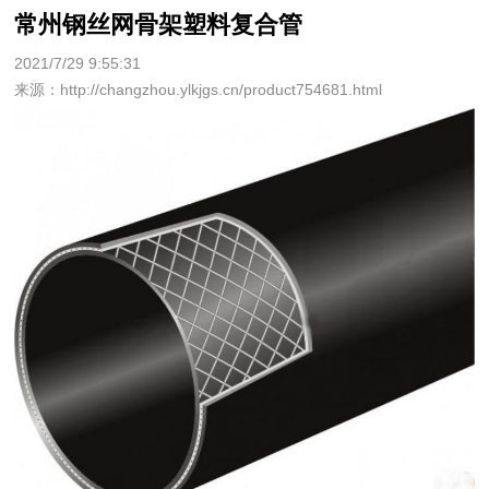
常州钢丝网骨架塑料复合管
2021/7/29 9:55:31
来源：http://changzhou.ylkjgs.cn/product754681.html