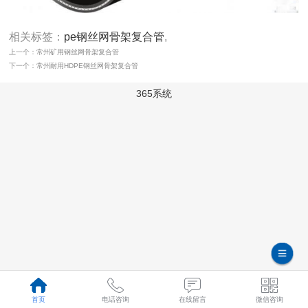
相关标签：
pe钢丝网骨架复合管
,
上一个：常州矿用钢丝网骨架复合管
下一个：常州耐用HDPE钢丝网骨架复合管
365系统
首页
电话咨询
在线留言
微信咨询